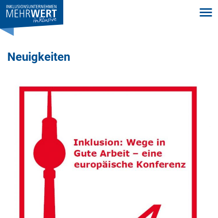
Neuigkeiten