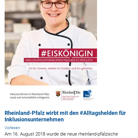
Rheinland-Pfalz wirbt mit den #Alltagshelden für
Inklusionsunternehmen
Vorlesen
Am 16. August 2018 wurde die neue rheinland-pfälzische