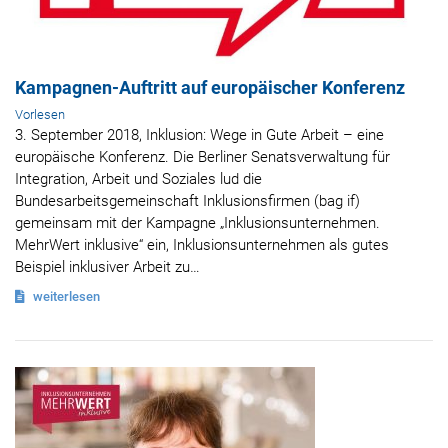
Kampagnen-Auftritt auf europäischer Konferenz
Vorlesen
3. September 2018, Inklusion: Wege in Gute Arbeit – eine
europäische Konferenz. Die Berliner Senatsverwaltung für
Integration, Arbeit und Soziales lud die
Bundesarbeitsgemeinschaft Inklusionsfirmen (bag if)
gemeinsam mit der Kampagne „Inklusionsunternehmen.
MehrWert inklusive“ ein, Inklusionsunternehmen als gutes
Beispiel inklusiver Arbeit zu…
weiterlesen