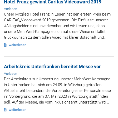
Hotel Franz gewinnt Caritas Videoaward 2019
Vorlesen
Unser Mitglied Hotel Franz in Essen hat den ersten Preis beim
CARITAS_Videoaward 2019 gewonnen. Die Einflüsse unserer
#Alltagshelden sind unverkennbar und wir freuen uns, dass
unsere MehrWert-Kampagne sich auf diese Weise entfaltet.
Glückwunsch zu dem tollen Video mit klarer Botschaft und…
weiterlesen
Arbeitskreis Unterfranken bereitet Messe vor
Vorlesen
Der Arbeitskreis zur Umsetzung unserer MehrWert-Kampagne
in Unterfranken hat sich am 24.09. in Würzburg getroffen.
Aktuell steht besonders die Vorbereitung einer Personalmesse
im Vordergrund, die am 07. Mai 2020 in Würzburg stattfinden
soll. Auf der Messe, die vom Inklusionsamt unterstützt wird,…
weiterlesen