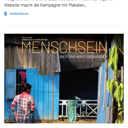
Website macht die Kampagne mit Plakaten,…
weiterlesen