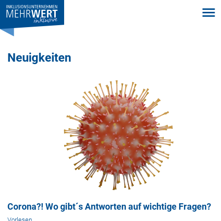
Neuigkeiten
Corona?! Wo gibt´s Antworten auf wichtige Fragen?
Vorlesen