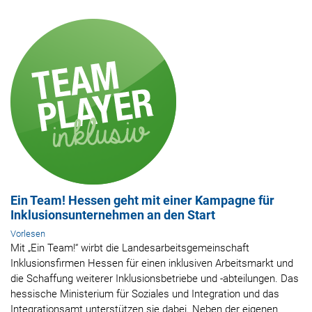
Ein Team! Hessen geht mit einer Kampagne für
Inklusionsunternehmen an den Start
Vorlesen
Mit „Ein Team!“ wirbt die Landesarbeitsgemeinschaft
Inklusionsfirmen Hessen für einen inklusiven Arbeitsmarkt und
die Schaffung weiterer Inklusionsbetriebe und -abteilungen. Das
hessische Ministerium für Soziales und Integration und das
Integrationsamt unterstützen sie dabei. Neben der eigenen