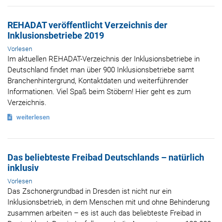
REHADAT veröffentlicht Verzeichnis der
Inklusionsbetriebe 2019
Vorlesen
Im aktuellen REHADAT-Verzeichnis der Inklusionsbetriebe in
Deutschland findet man über 900 Inklusionsbetriebe samt
Branchenhintergrund, Kontaktdaten und weiterführender
Informationen. Viel Spaß beim Stöbern! Hier geht es zum
Verzeichnis.
weiterlesen
Das beliebteste Freibad Deutschlands – natürlich
inklusiv
Vorlesen
Das Zschonergrundbad in Dresden ist nicht nur ein
Inklusionsbetrieb, in dem Menschen mit und ohne Behinderung
zusammen arbeiten – es ist auch das beliebteste Freibad in