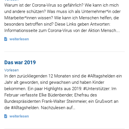
Warum ist der Corona-Virus so gefährlich? Wie kann ich mich
und andere schützen? Was muss ich als Unternehmer*in oder
Mitarbeiter*innen wissen? Wie kann ich Menschen helfen, die
besonders betroffen sind? Diese Links geben Antworten:
Informationsseite zum Corona-Virus von der Aktion Mensch….
weiterlesen
Das war 2019
Vorlesen
In den zurückliegenden 12 Monaten sind die #Alltagshelden ein
Jahr alt geworden, sind gewachsen und haben Kinder
bekommen. Ein paar Highlights aus 2019: #Unterstützer: Im
Februar verfasste Elke Büdenbender, Ehefrau des
Bundespräsidenten Frank-Walter Steinmeier, ein Grußwort an
die #Alltagshelden. Nachzulesen auf…
weiterlesen